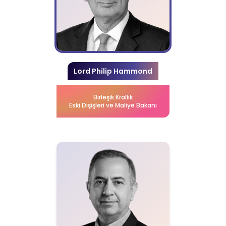
Lord Philip Hammond
Birleşik Krallık
Eski Dışişleri ve Maliye Bakanı