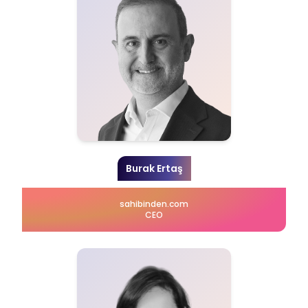
Burak Ertaş
sahibinden.com
CEO