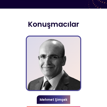
Konuşmacılar
Mehmet Şimşek