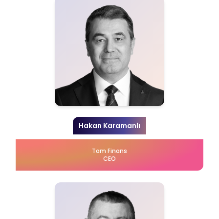
Hakan Karamanlı
Tam Finans
CEO