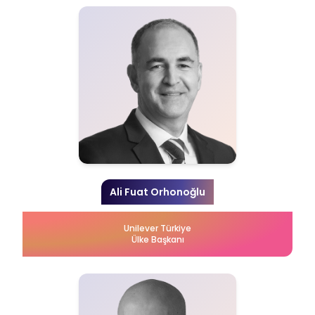
Ali Fuat Orhonoğlu
Unilever Türkiye
Ülke Başkanı