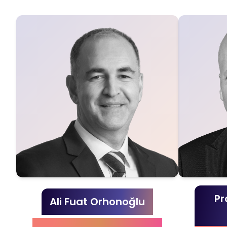
Pr
Ali Fuat Orhonoğlu