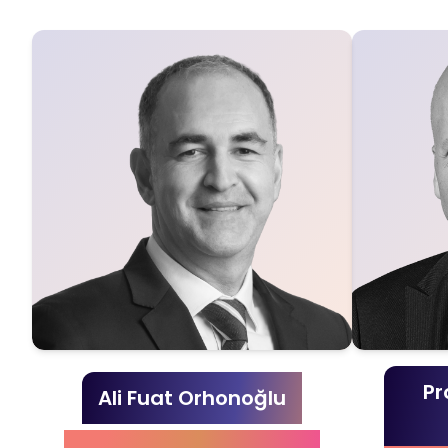
Pr
Ali Fuat Orhonoğlu