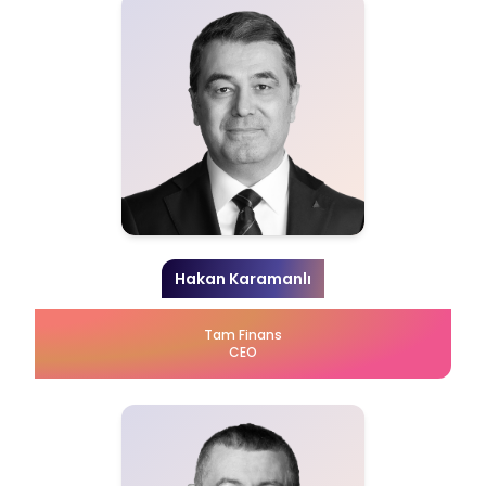
Hakan Karamanlı
Tam Finans
CEO