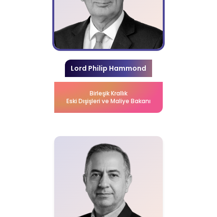
Lord Philip Hammond
Birleşik Krallık
Eski Dışişleri ve Maliye Bakanı