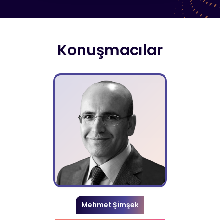
Konuşmacılar
Mehmet Şimşek