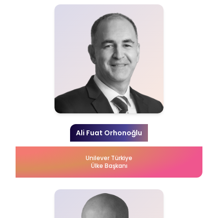
Ali Fuat Orhonoğlu
Unilever Türkiye
Ülke Başkanı