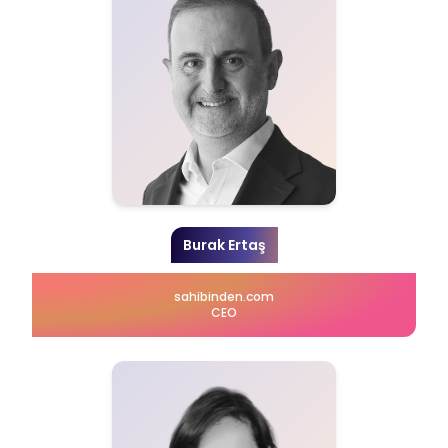
Burak Ertaş
sahibinden.com
CEO