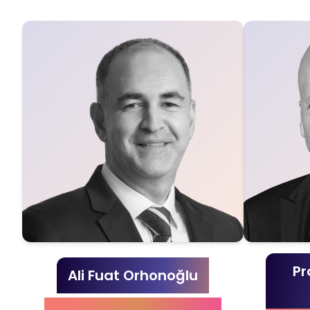
Pr
Ali Fuat Orhonoğlu