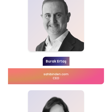
Burak Ertaş
sahibinden.com
CEO