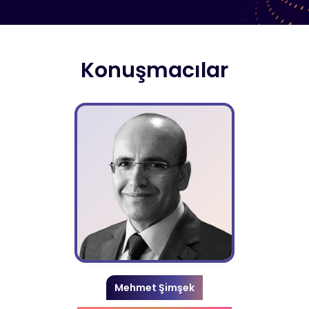
Konuşmacılar
Mehmet Şimşek