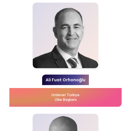
Ali Fuat Orhonoğlu
Unilever Türkiye
Ülke Başkanı