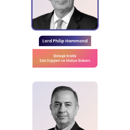
Lord Philip Hammond
Birleşik Krallık
Eski Dışişleri ve Maliye Bakanı