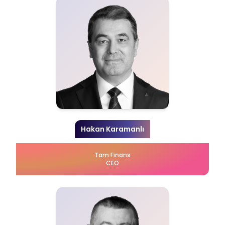
Hakan Karamanlı
Tam Finans
CEO