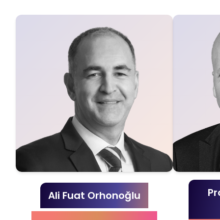
Pr
Ali Fuat Orhonoğlu